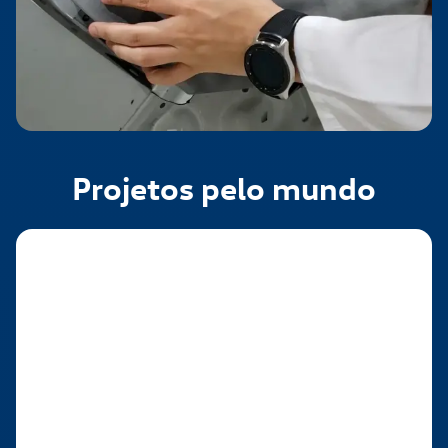
Projetos pelo mundo