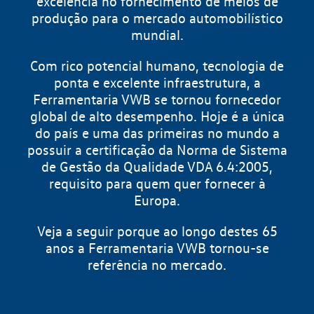
excelência no fornecimento de meios de
produção para o mercado automobilístico
mundial.
Com rico potencial humano, tecnologia de
ponta e excelente infraestrutura, a
Ferramentaria VWB se tornou fornecedor
global de alto desempenho. Hoje é a única
do país e uma das primeiras no mundo a
possuir a certificação da Norma de Sistema
de Gestão da Qualidade VDA 6.4:2005,
requisito para quem quer fornecer à
Europa.
Veja a seguir porque ao longo destes 65
anos a Ferramentaria VWB tornou-se
referência no mercado.