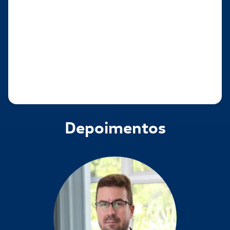
Depoimentos