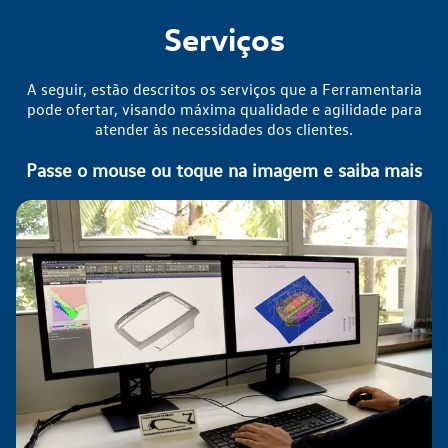
Serviços
A seguir, estão descritos os serviços que a Ferramentaria
pode ofertar, visando máxima qualidade e agilidade para
atender às necessidades dos clientes.
Passe o mouse ou toque na imagem e saiba mais